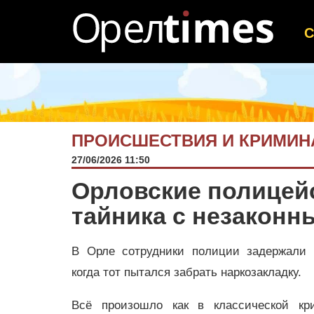
ПРОИСШЕСТВИЯ И КРИМИН
27/06/2026 11:50
Орловские полицейс
тайника с незакон
В Орле сотрудники полиции задержали 
когда тот пытался забрать наркозакладку.
Всё произошло как в классической кри