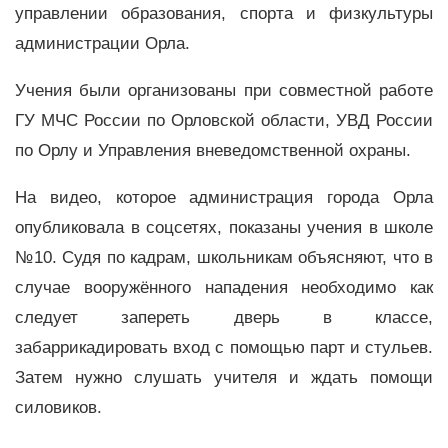
управлении образования, спорта и физкультуры
администрации Орла.
Учения были организованы при совместной работе
ГУ МЧС России по Орловской области, УВД России
по Орлу и Управления вневедомственной охраны.
На видео, которое администрация города Орла
опубликовала в соцсетях, показаны учения в школе
№10. Судя по кадрам, школьникам объясняют, что в
случае вооружённого нападения необходимо как
следует запереть дверь в классе,
забаррикадировать вход с помощью парт и стульев.
Затем нужно слушать учителя и ждать помощи
силовиков.