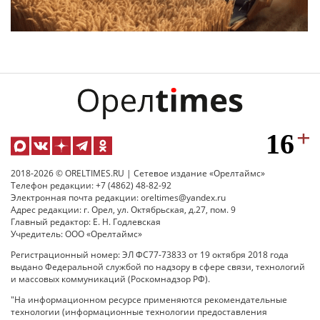
2018-2026 © ORELTIMES.RU | Сетевое издание «Орелтаймс»
Телефон редакции: +7 (4862) 48-82-92
Электронная почта редакции: oreltimes@yandex.ru
Адрес редакции: г. Орел, ул. Октябрьская, д.27, пом. 9
Главный редактор: Е. Н. Годлевская
Учредитель: ООО «Орелтаймс»
Регистрационный номер: ЭЛ ФС77-73833 от 19 октября 2018 года
выдано Федеральной службой по надзору в сфере связи, технологий
и массовых коммуникаций (Роскомнадзор РФ).
"На информационном ресурсе применяются рекомендательные
технологии (информационные технологии предоставления