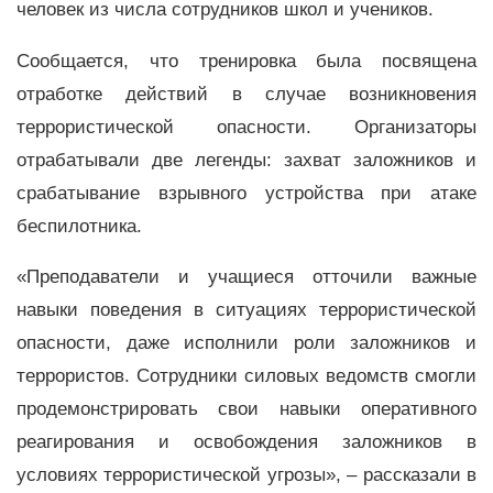
человек из числа сотрудников школ и учеников.
Сообщается, что тренировка была посвящена
отработке действий в случае возникновения
террористической опасности. Организаторы
отрабатывали две легенды: захват заложников и
срабатывание взрывного устройства при атаке
беспилотника.
«Преподаватели и учащиеся отточили важные
навыки поведения в ситуациях террористической
опасности, даже исполнили роли заложников и
террористов. Сотрудники силовых ведомств смогли
продемонстрировать свои навыки оперативного
реагирования и освобождения заложников в
условиях террористической угрозы», – рассказали в