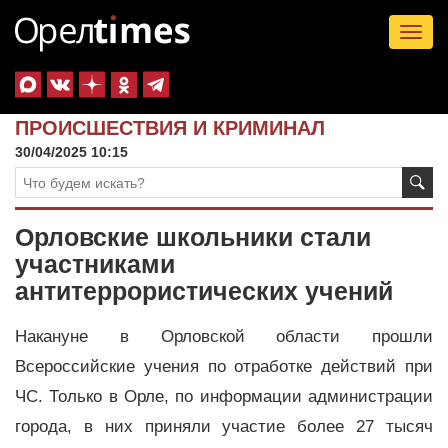
Tog
nav
ПРОИСШЕСТВИЯ И КРИМИНАЛ
30/04/2025 10:15
Орловские школьники стали
участниками
антитеррористических учений
Накануне в Орловской области прошли
Всероссийские учения по отработке действий при
ЧС. Только в Орле, по информации администрации
города, в них приняли участие более 27 тысяч