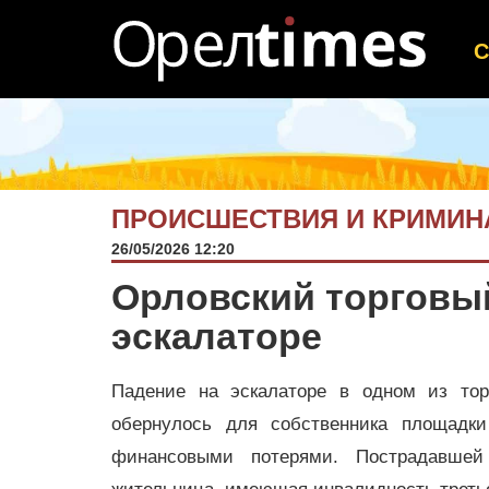
ПРОИСШЕСТВИЯ И КРИМИН
26/05/2026 12:20
Орловский торговый
эскалаторе
Падение на эскалаторе в одном из тор
обернулось для собственника площадк
финансовыми потерями. Пострадавшей