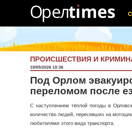
ПРОИСШЕСТВИЯ И КРИМИН
19/05/2026 10:36
Под Орлом эвакуир
переломом после е
С наступлением тёплой погоды в Орловск
количество людей, пересевших на мотоцик
любителями этого вида транспорта.