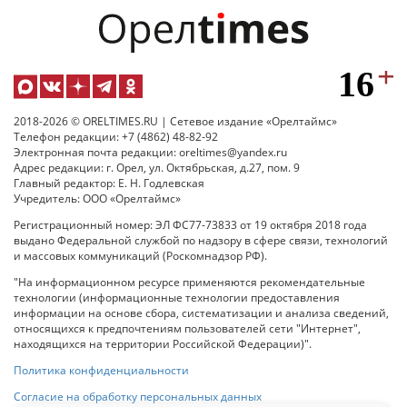
2018-2026 © ORELTIMES.RU | Сетевое издание «Орелтаймс»
Телефон редакции: +7 (4862) 48-82-92
Электронная почта редакции: oreltimes@yandex.ru
Адрес редакции: г. Орел, ул. Октябрьская, д.27, пом. 9
Главный редактор: Е. Н. Годлевская
Учредитель: ООО «Орелтаймс»
Регистрационный номер: ЭЛ ФС77-73833 от 19 октября 2018 года
выдано Федеральной службой по надзору в сфере связи, технологий
и массовых коммуникаций (Роскомнадзор РФ).
"На информационном ресурсе применяются рекомендательные
технологии (информационные технологии предоставления
информации на основе сбора, систематизации и анализа сведений,
относящихся к предпочтениям пользователей сети "Интернет",
находящихся на территории Российской Федерации)".
Политика конфиденциальности
Согласие на обработку персональных данных