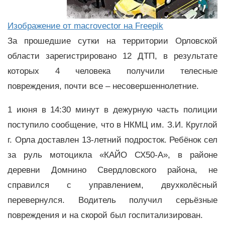
Изображение от macrovector на Freepik
За прошедшие сутки на территории Орловской
области зарегистрировано 12 ДТП, в результате
которых 4 человека получили телесные
повреждения, почти все – несовершеннолетние.
1 июня в 14:30 минут в дежурную часть полиции
поступило сообщение, что в НКМЦ им. З.И. Круглой
г. Орла доставлен 13-летний подросток. Ребёнок сел
за руль мотоцикла «КАЙО СХ50-А», в районе
деревни Домнино Свердловского района, не
справился с управлением, двухколёсный
перевернулся. Водитель получил серьёзные
повреждения и на скорой был госпитализирован.