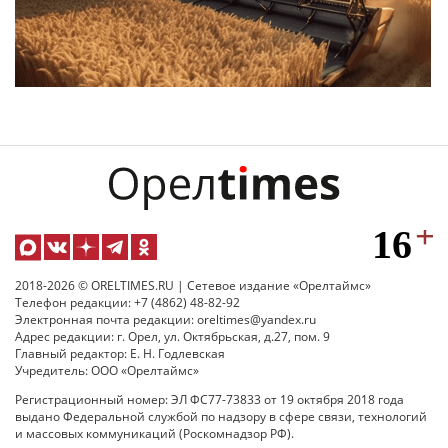
2018-2026 © ORELTIMES.RU | Сетевое издание «Орелтаймс»
Телефон редакции: +7 (4862) 48-82-92
Электронная почта редакции: oreltimes@yandex.ru
Адрес редакции: г. Орел, ул. Октябрьская, д.27, пом. 9
Главный редактор: Е. Н. Годлевская
Учредитель: ООО «Орелтаймс»
Регистрационный номер: ЭЛ ФС77-73833 от 19 октября 2018 года
выдано Федеральной службой по надзору в сфере связи, технологий
и массовых коммуникаций (Роскомнадзор РФ).