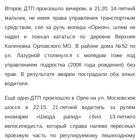
Второе ДТП произошло вечером, в 21:20. 14-летний
мальчик, не имея права управления транспортным
средством, сел за руль мопеда «Орион», шлем не
надел и поехал кататься по деревне Верхняя
Калиновка Орловского МО. В районе дома №52 по
ул. Лазурной столкнулся с мопедом тоже под
управлением подростка (2008 года рождения) без
прав. В результате аварии пострадали оба юных
водителя.
Ещё одно ДТП произошло в Орле на ул. Московское
шоссе в 22:15. 21-летний водитель за рулём
иномарки «Шкода рапид» сбил 13-летнего
велосипедиста, который справа налево пересекал
проезжую часть по регулируемому пешеходному