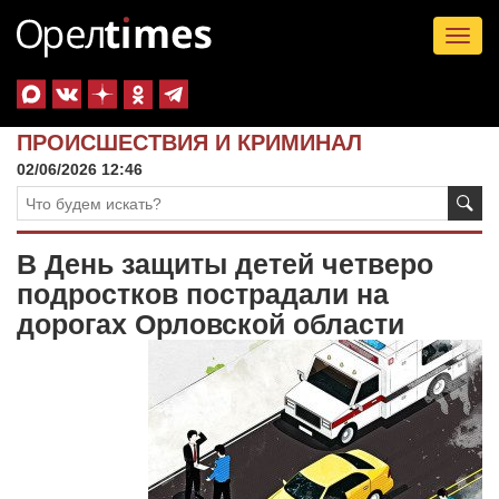
Tog
nav
ПРОИСШЕСТВИЯ И КРИМИНАЛ
02/06/2026 12:46
В День защиты детей четверо
подростков пострадали на
дорогах Орловской области