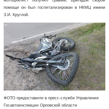
мотоциклист получил травмы. Бригадой скорой
помощи он был госпитализирован в НКМЦ имени
З.И. Круглой.
ФОТО предоставили в пресс-службе Управления
Госавтоинспекции Орловской области