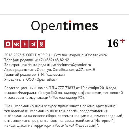
2018-2026 © ORELTIMES.RU | Сетевое издание «Орелтаймс»
Телефон редакции: +7 (4862) 48-82-92
Электронная почта редакции: oreltimes@yandex.ru
Адрес редакции: г. Орел, ул. Октябрьская, д.27, пом. 9
Главный редактор: Е. Н. Годлевская
Учредитель: ООО «Орелтаймс»
Регистрационный номер: ЭЛ ФС77-73833 от 19 октября 2018 года
выдано Федеральной службой по надзору в сфере связи, технологий
и массовых коммуникаций (Роскомнадзор РФ).
"На информационном ресурсе применяются рекомендательные
технологии (информационные технологии предоставления
информации на основе сбора, систематизации и анализа сведений,
относящихся к предпочтениям пользователей сети "Интернет",
находящихся на территории Российской Федерации)".