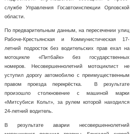
службе Управления Госавтоинспекции Орловской
области.
По предварительным данным, на пересечении улиц
Рабоче-Крестьянская и Коммунистическая 17-
летний подросток без водительских прав ехал на
мотоцикле «Питбайк» без государственных
номеров. Несовершеннолетний мотоциклист не
уступил дорогу автомобилю с преимущественным
правом проезда перекрёстка. В результате
произошло столкновение с машиной марки
«Митсубиси Кольт», за рулем которой находился
24-летний водитель.
В результате аварии несовершеннолетний