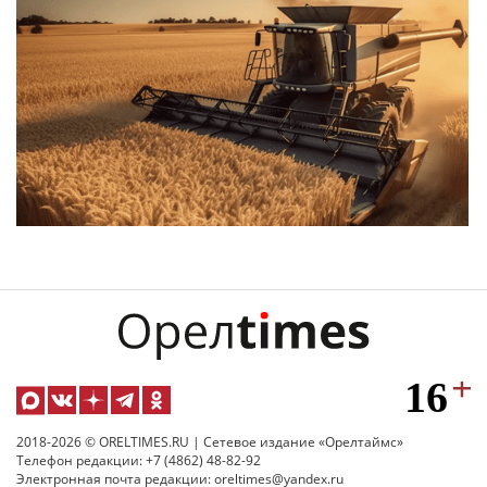
2018-2026 © ORELTIMES.RU | Сетевое издание «Орелтаймс»
Телефон редакции: +7 (4862) 48-82-92
Электронная почта редакции: oreltimes@yandex.ru