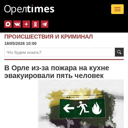
Tog
nav
ПРОИСШЕСТВИЯ И КРИМИНАЛ
18/05/2026 10:00
В Орле из-за пожара на кухне
эвакуировали пять человек