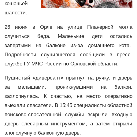
кошачьей
шалости.
26 июня в Орле на улице Планерной могла
случиться беда. Маленькие дети остались
запертыми на балконе из-за домашнего кота.
Подробности случившегося сообщили в пресс-
службе ГУ МЧС России по Орловской области.
Пушистый «диверсант» прыгнул на ручку, и дверь
за малышами, проникнувшими на балкон,
захлопнулась. К счастью, на место оперативно
выехали спасатели. В 15:45 специалисты областной
поисково-спасательной службы вскрыли входную
дверь слесарным инструментом, а затем открыли
злополучную балконную дверь.