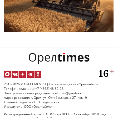
2018-2026 © ORELTIMES.RU | Сетевое издание «Орелтаймс»
Телефон редакции: +7 (4862) 48-82-92
Электронная почта редакции: oreltimes@yandex.ru
Адрес редакции: г. Орел, ул. Октябрьская, д.27, пом. 9
Главный редактор: Е. Н. Годлевская
Учредитель: ООО «Орелтаймс»
Регистрационный номер: ЭЛ ФС77-73833 от 19 октября 2018 года