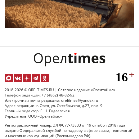
2018-2026 © ORELTIMES.RU | Сетевое издание «Орелтаймс»
Телефон редакции: +7 (4862) 48-82-92
Электронная почта редакции: oreltimes@yandex.ru
Адрес редакции: г. Орел, ул. Октябрьская, д.27, пом. 9
Главный редактор: Е. Н. Годлевская
Учредитель: ООО «Орелтаймс»
Регистрационный номер: ЭЛ ФС77-73833 от 19 октября 2018 года
выдано Федеральной службой по надзору в сфере связи, технологий
и массовых коммуникаций (Роскомнадзор РФ).