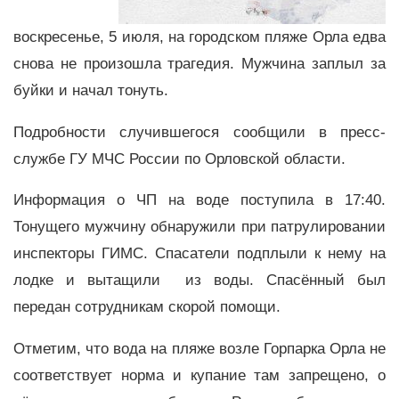
воскресенье, 5 июля, на городском пляже Орла едва
снова не произошла трагедия. Мужчина заплыл за
буйки и начал тонуть.
Подробности случившегося сообщили в пресс-
службе ГУ МЧС России по Орловской области.
Информация о ЧП на воде поступила в 17:40.
Тонущего мужчину обнаружили при патрулировании
инспекторы ГИМС. Спасатели подплыли к нему на
лодке и вытащили из воды. Спасённый был
передан сотрудникам скорой помощи.
Отметим, что вода на пляже возле Горпарка Орла не
соответствует норма и купание там запрещено, о