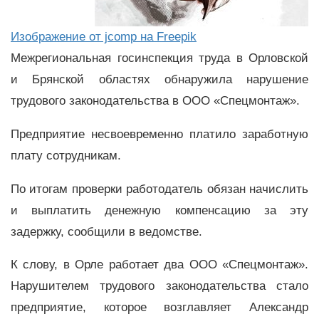
Изображение от jcomp на Freepik
Межрегиональная госинспекция труда в Орловской
и Брянской областях обнаружила нарушение
трудового законодательства в ООО «Спецмонтаж».
Предприятие несвоевременно платило заработную
плату сотрудникам.
По итогам проверки работодатель обязан начислить
и выплатить денежную компенсацию за эту
задержку, сообщили в ведомстве.
К слову, в Орле работает два ООО «Спецмонтаж».
Нарушителем трудового законодательства стало
предприятие, которое возглавляет Александр