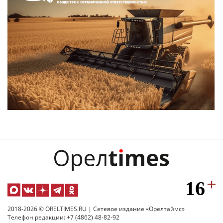
2018-2026 © ORELTIMES.RU | Сетевое издание «Орелтаймс»
Телефон редакции: +7 (4862) 48-82-92