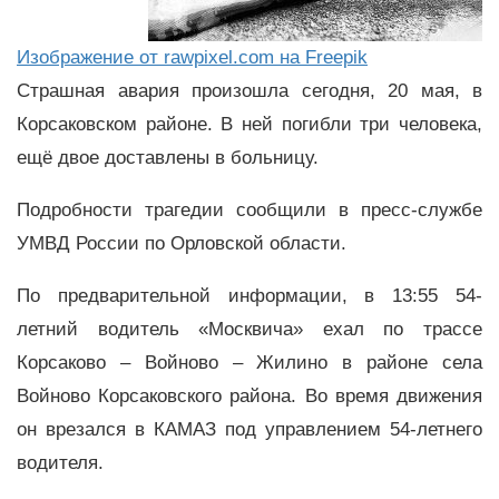
Изображение от rawpixel.com на Freepik
Страшная авария произошла сегодня, 20 мая, в
Корсаковском районе. В ней погибли три человека,
ещё двое доставлены в больницу.
Подробности трагедии сообщили в пресс-службе
УМВД России по Орловской области.
По предварительной информации, в 13:55 54-
летний водитель «Москвича» ехал по трассе
Корсаково – Войново – Жилино в районе села
Войново Корсаковского района. Во время движения
он врезался в КАМАЗ под управлением 54-летнего
водителя.