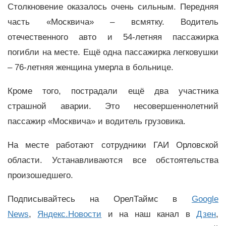
Столкновение оказалось очень сильным. Передняя
часть «Москвича» – всмятку. Водитель
отечественного авто и 54-летняя пассажирка
погибли на месте. Ещё одна пассажирка легковушки
– 76-летняя женщина умерла в больнице.
Кроме того, пострадали ещё два участника
страшной аварии. Это несовершеннолетний
пассажир «Москвича» и водитель грузовика.
На месте работают сотрудники ГАИ Орловской
области. Устанавливаются все обстоятельства
произошедшего.
Подписывайтесь на ОрелТаймс в
Google
News
,
Яндекс.Новости
и на наш канал в
Дзен
,