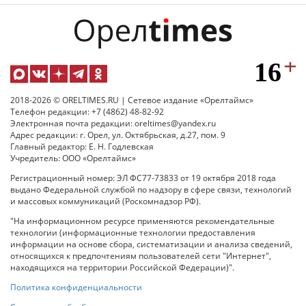
2018-2026 © ORELTIMES.RU | Сетевое издание «Орелтаймс»
Телефон редакции: +7 (4862) 48-82-92
Электронная почта редакции: oreltimes@yandex.ru
Адрес редакции: г. Орел, ул. Октябрьская, д.27, пом. 9
Главный редактор: Е. Н. Годлевская
Учредитель: ООО «Орелтаймс»
Регистрационный номер: ЭЛ ФС77-73833 от 19 октября 2018 года
выдано Федеральной службой по надзору в сфере связи, технологий
и массовых коммуникаций (Роскомнадзор РФ).
"На информационном ресурсе применяются рекомендательные
технологии (информационные технологии предоставления
информации на основе сбора, систематизации и анализа сведений,
относящихся к предпочтениям пользователей сети "Интернет",
находящихся на территории Российской Федерации)".
Политика конфиденциальности