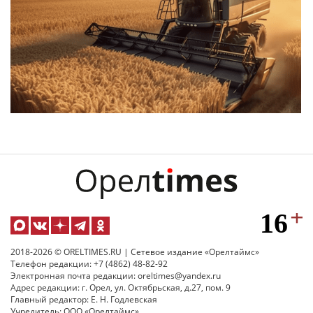
2018-2026 © ORELTIMES.RU | Сетевое издание «Орелтаймс»
Телефон редакции: +7 (4862) 48-82-92
Электронная почта редакции: oreltimes@yandex.ru
Адрес редакции: г. Орел, ул. Октябрьская, д.27, пом. 9
Главный редактор: Е. Н. Годлевская
Учредитель: ООО «Орелтаймс»