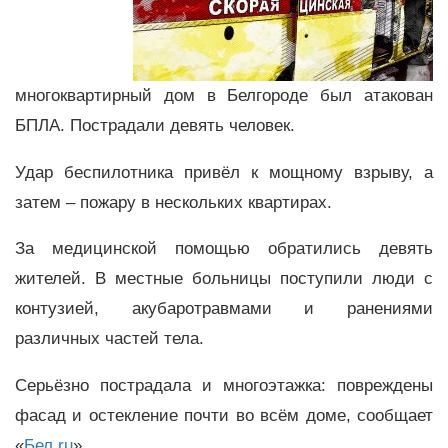
многоквартирный дом в Белгороде был атакован
БПЛА. Пострадали девять человек.
Удар беспилотника привёл к мощному взрыву, а
затем – пожару в нескольких квартирах.
За медицинской помощью обратились девять
жителей. В местные больницы поступили люди с
контузией, акубаротравмами и ранениями
различных частей тела.
Серьёзно пострадала и многоэтажка: повреждены
фасад и остекление почти во всём доме, сообщает
«
Бел.ru
».