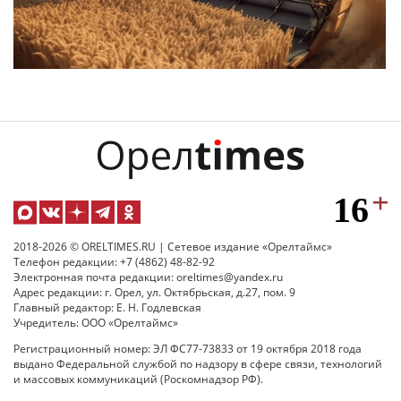
2018-2026 © ORELTIMES.RU | Сетевое издание «Орелтаймс»
Телефон редакции: +7 (4862) 48-82-92
Электронная почта редакции: oreltimes@yandex.ru
Адрес редакции: г. Орел, ул. Октябрьская, д.27, пом. 9
Главный редактор: Е. Н. Годлевская
Учредитель: ООО «Орелтаймс»
Регистрационный номер: ЭЛ ФС77-73833 от 19 октября 2018 года
выдано Федеральной службой по надзору в сфере связи, технологий
и массовых коммуникаций (Роскомнадзор РФ).