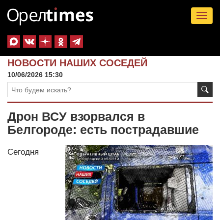
Tog
nav
НОВОСТИ НАШИХ СОСЕДЕЙ
10/06/2026 15:30
Дрон ВСУ взорвался в
Белгороде: есть пострадавшие
Сегодня