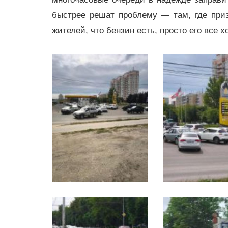
быстрее решат проблему — там, где при
жителей, что бензин есть, просто его все х