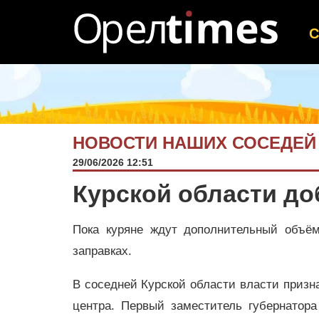
НОВОСТИ НАШИХ СОСЕДЕЙ
29/06/2026 12:51
Курской области до
Пока куряне ждут дополнительный объём
заправках.
В соседней Курской области власти приз
центра. Первый заместитель губернатор