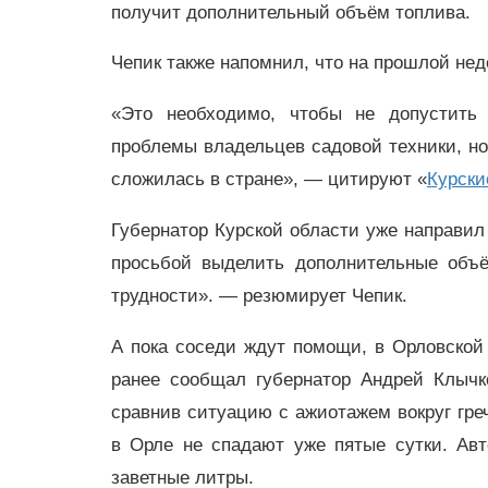
получит дополнительный объём топлива.
Чепик также напомнил, что на прошлой нед
«Это необходимо, чтобы не допустить
проблемы владельцев садовой техники, но
сложилась в стране», — цитируют «
Курски
Губернатор Курской области уже направил
просьбой выделить дополнительные объё
трудности». — резюмирует Чепик.
А пока соседи ждут помощи, в Орловской 
ранее сообщал губернатор Андрей Клычк
сравнив ситуацию с ажиотажем вокруг греч
в Орле не спадают уже пятые сутки. Ав
заветные литры.