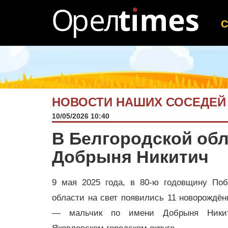
НОВОСТИ НАШИХ СОСЕДЕЙ
10/05/2026 10:40
В Белгородской обл
Добрыня Никитич
9 мая 2025 года, в 80-ю годовщину Поб
области на свет появились 11 новорождё
— мальчик по имени Добрыня Никит