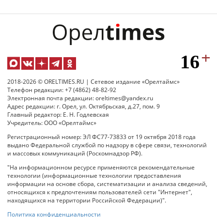
2018-2026 © ORELTIMES.RU | Сетевое издание «Орелтаймс»
Телефон редакции: +7 (4862) 48-82-92
Электронная почта редакции: oreltimes@yandex.ru
Адрес редакции: г. Орел, ул. Октябрьская, д.27, пом. 9
Главный редактор: Е. Н. Годлевская
Учредитель: ООО «Орелтаймс»
Регистрационный номер: ЭЛ ФС77-73833 от 19 октября 2018 года
выдано Федеральной службой по надзору в сфере связи, технологий
и массовых коммуникаций (Роскомнадзор РФ).
"На информационном ресурсе применяются рекомендательные
технологии (информационные технологии предоставления
информации на основе сбора, систематизации и анализа сведений,
относящихся к предпочтениям пользователей сети "Интернет",
находящихся на территории Российской Федерации)".
Политика конфиденциальности