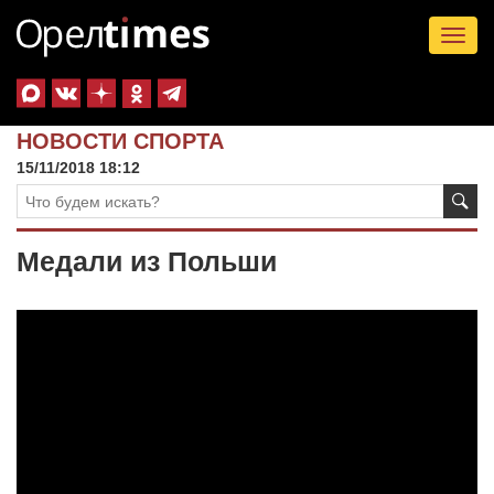
Tog
nav
НОВОСТИ СПОРТА
15/11/2018 18:12
Медали из Польши
Видеоплеер