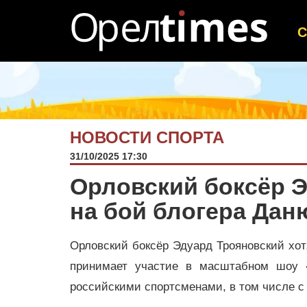
НОВОСТИ СПОРТА
31/10/2025 17:30
Орловский боксёр 
на бой блогера Да
Орловский боксёр Эдуард Трояновский хот
принимает участие в масштабном шоу «
российскими спортсменами, в том числе 