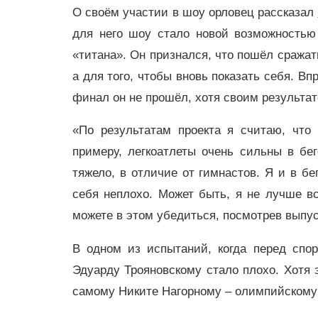
О своём участии в шоу орловец рассказал
для него шоу стало новой возможностью 
«титана». Он признался, что пошёл сражат
а для того, чтобы вновь показать себя. Впр
финал он не прошёл, хотя своим результат
«По результатам проекта я считаю, что
примеру, легкоатлеты очень сильны в бег
тяжело, в отличие от гимнастов. Я и в бе
себя неплохо. Может быть, я не лучше в
можете в этом убедиться, посмотрев выпус
В одном из испытаний, когда перед спо
Эдуарду Трояновскому стало плохо. Хотя 
самому Никите Нагорному – олимпийскому 