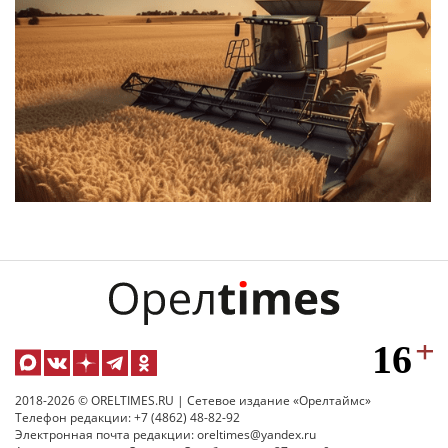
2018-2026 © ORELTIMES.RU | Сетевое издание «Орелтаймс»
Телефон редакции: +7 (4862) 48-82-92
Электронная почта редакции: oreltimes@yandex.ru