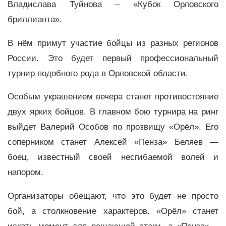
Владислава Туйнова – «Кубок Орловского
бриллианта».
В нём примут участие бойцы из разных регионов
России. Это будет первый профессиональный
турнир подобного рода в Орловской области.
Особым украшением вечера станет противостояние
двух ярких бойцов. В главном бою турнира на ринг
выйдет Валерий Особов по прозвищу «Орёл». Его
соперником станет Алексей «Пенза» Беляев —
боец, известный своей несгибаемой волей и
напором.
Организаторы обещают, что это будет не просто
бой, а столкновение характеров. «Орёл» станет