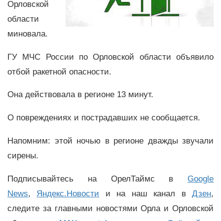
Орловской
области
миновала.
ГУ МЧС России по Орловской области объявило
отбой ракетной опасности.
Она действовала в регионе 13 минут.
О повреждениях и пострадавших не сообщается.
Напомним: этой ночью в регионе дважды звучали
сирены.
Подписывайтесь на ОрелТаймс в
Google
News
,
Яндекс.Новости
и на наш канал в
Дзен
,
следите за главными новостями Орла и Орловской