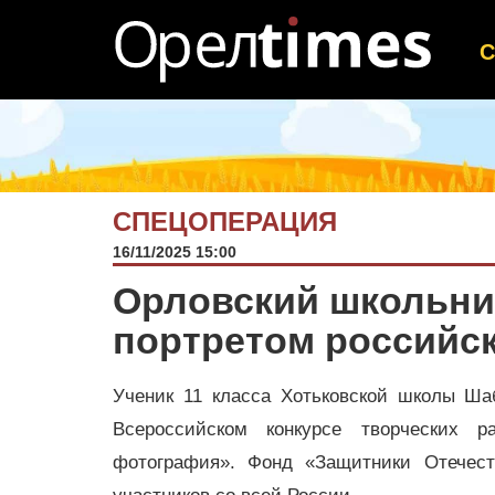
СПЕЦОПЕРАЦИЯ
16/11/2025 15:00
Орловский школьни
портретом российск
Ученик 11 класса Хотьковской школы Ша
Всероссийском конкурсе творческих 
фотография». Фонд «Защитники Отечест