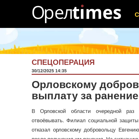
СПЕЦОПЕРАЦИЯ
30/12/2025 14:35
Орловскому добров
выплату за ранение
В Орловской области очередной раз 
отвоёвывать. Филиал социальной защиты
отказал орловскому добровольцу Евгени