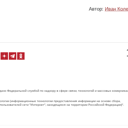
Автор:
Иван Коле
дано Федеральной службой по надзору в сфере связи, технологий и массовых коммуника
логии (информационные технологии предоставления информации на основе сбора,
пользователей сети "Интернет", находящихся на территории Российской Федерации)".