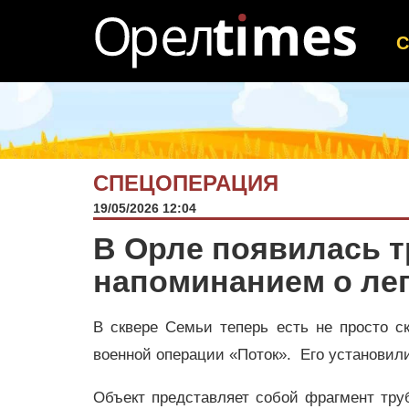
СПЕЦОПЕРАЦИЯ
19/05/2026 12:04
В Орле появилась т
напоминанием о ле
В сквере Семьи теперь есть не просто с
военной операции «Поток». Его установи
Объект представляет собой фрагмент тру