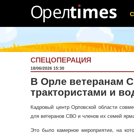
СПЕЦОПЕРАЦИЯ
18/06/2026 15:30
В Орле ветеранам 
трактористами и в
Кадровый центр Орловской области совм
для ветеранов СВО и членов их семей ярма
Это было камерное мероприятие, на кот