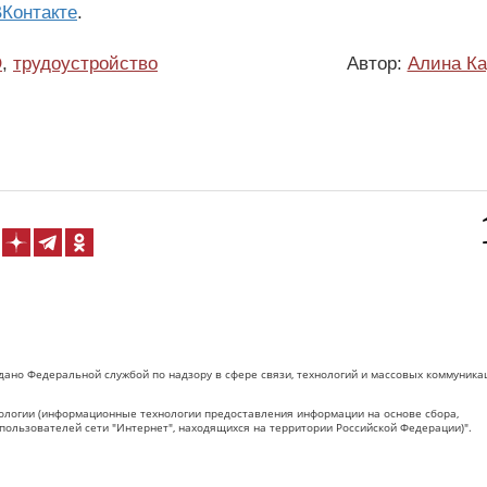
Контакте
.
О
,
трудоустройство
Автор:
Алина Ка
дано Федеральной службой по надзору в сфере связи, технологий и массовых коммуника
логии (информационные технологии предоставления информации на основе сбора,
пользователей сети "Интернет", находящихся на территории Российской Федерации)".