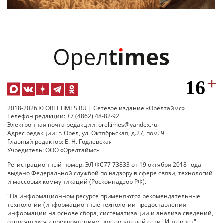
2018-2026 © ORELTIMES.RU | Сетевое издание «Орелтаймс»
Телефон редакции: +7 (4862) 48-82-92
Электронная почта редакции: oreltimes@yandex.ru
Адрес редакции: г. Орел, ул. Октябрьская, д.27, пом. 9
Главный редактор: Е. Н. Годлевская
Учредитель: ООО «Орелтаймс»
Регистрационный номер: ЭЛ ФС77-73833 от 19 октября 2018 года
выдано Федеральной службой по надзору в сфере связи, технологий
и массовых коммуникаций (Роскомнадзор РФ).
"На информационном ресурсе применяются рекомендательные
технологии (информационные технологии предоставления
информации на основе сбора, систематизации и анализа сведений,
относящихся к предпочтениям пользователей сети "Интернет",