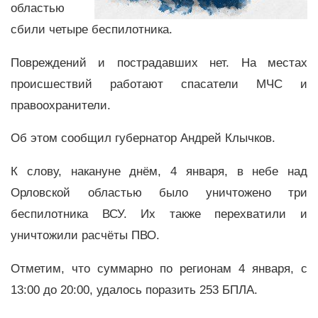
областью
сбили четыре беспилотника.
Повреждений и пострадавших нет. На местах
происшествий работают спасатели МЧС и
правоохранители.
Об этом сообщил губернатор Андрей Клычков.
К слову, накануне днём, 4 января, в небе над
Орловской областью было уничтожено три
беспилотника ВСУ. Их также перехватили и
уничтожили расчёты ПВО.
Отметим, что суммарно по регионам 4 января, с
13:00 до 20:00, удалось поразить 253 БПЛА.