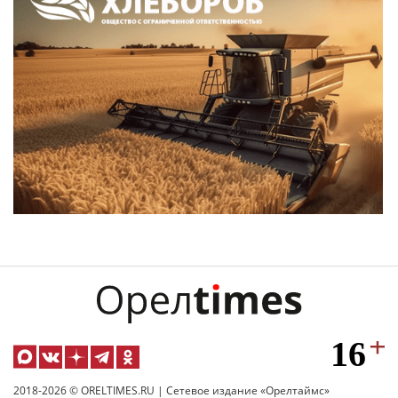
2018-2026 © ORELTIMES.RU | Сетевое издание «Орелтаймс»