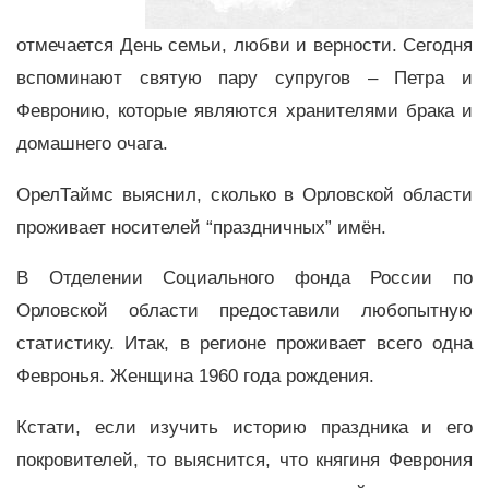
отмечается День семьи, любви и верности. Сегодня
вспоминают святую пару супругов – Петра и
Февронию, которые являются хранителями брака и
домашнего очага.
ОрелТаймс выяснил, сколько в Орловской области
проживает носителей “праздничных” имён.
В Отделении Социального фонда России по
Орловской области предоставили любопытную
статистику. Итак, в регионе проживает всего одна
Февронья. Женщина 1960 года рождения.
Кстати, если изучить историю праздника и его
покровителей, то выяснится, что княгиня Феврония