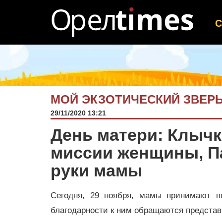
МОЙ ЭКЗОТИЧЕСКИЙ ЗВЕР
29/11/2020 13:21
День матери: Клычк
миссии женщины, П
руки мамы
Сегодня, 29 ноября, мамы принимают п
благодарности к ним обращаются представ