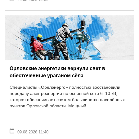
Орловские энергетики вернули свет в
обесточенные ураганом сёла
Специалисты «Орелэнерго» полностью восстановили
передачу электроэнергии по основной сети 6–10 кВ,
которая обеспечивает светом большинство населённых
пунктов Орловской области. Мощный ...
09.08.2026 11:40