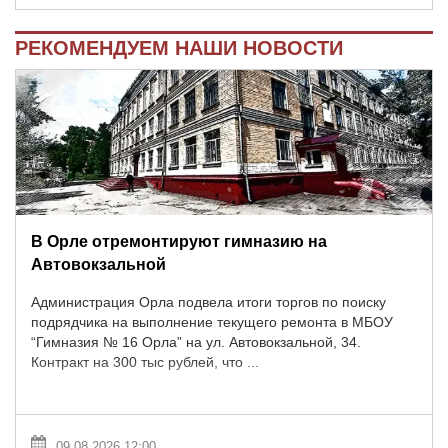
РЕКОМЕНДУЕМ НАШИ НОВОСТИ
В Орле отремонтируют гимназию на
Автовокзальной
Администрация Орла подвела итоги торгов по поиску
подрядчика на выполнение текущего ремонта в МБОУ
“Гимназия № 16 Орла” на ул. Автовокзальной, 34.
Контракт на 300 тыс рублей, что ...
09.08.2026 12:00