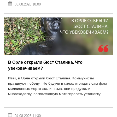
05.08.2026 18:00
В Орле открыли бюст Сталина. Что
увековечиваем?
Итак, в Орле открыли бюст Сталина. Коммунисты
празднуют победу. Не будучи в силах отрицать сам факт
миллионных жертв сталинизма, они придумали
многоходовку, позволяющую мотивировать установку ...
04.08.2026 11:30