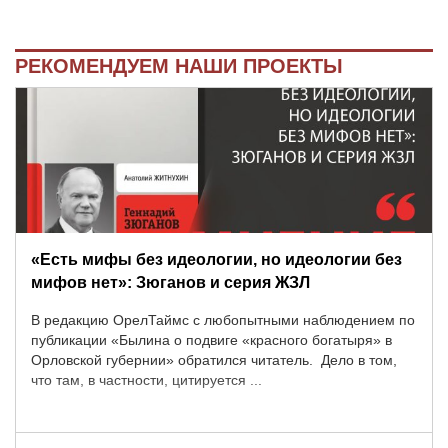
РЕКОМЕНДУЕМ НАШИ ПРОЕКТЫ
«Есть мифы без идеологии, но идеологии без
мифов нет»: Зюганов и серия ЖЗЛ
В редакцию ОрелТаймс с любопытными наблюдением по
публикации «Былина о подвиге «красного богатыря» в
Орловской губернии» обратился читатель. Дело в том,
что там, в частности, цитируется ...