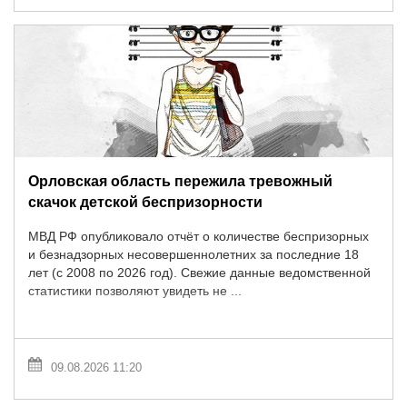
Орловская область пережила тревожный
скачок детской беспризорности
МВД РФ опубликовало отчёт о количестве беспризорных
и безнадзорных несовершеннолетних за последние 18
лет (с 2008 по 2026 год). Свежие данные ведомственной
статистики позволяют увидеть не ...
09.08.2026 11:20