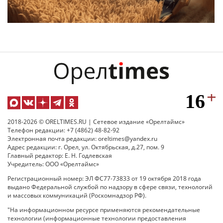
2018-2026 © ORELTIMES.RU | Сетевое издание «Орелтаймс»
Телефон редакции: +7 (4862) 48-82-92
Электронная почта редакции: oreltimes@yandex.ru
Адрес редакции: г. Орел, ул. Октябрьская, д.27, пом. 9
Главный редактор: Е. Н. Годлевская
Учредитель: ООО «Орелтаймс»
Регистрационный номер: ЭЛ ФС77-73833 от 19 октября 2018 года
выдано Федеральной службой по надзору в сфере связи, технологий
и массовых коммуникаций (Роскомнадзор РФ).
"На информационном ресурсе применяются рекомендательные
технологии (информационные технологии предоставления