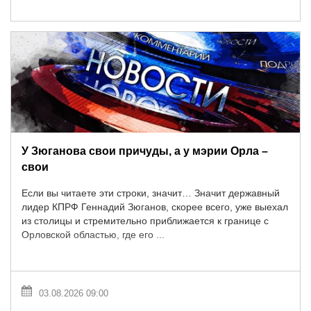
У Зюганова свои причуды, а у мэрии Орла –
свои
Если вы читаете эти строки, значит… Значит державный
лидер КПРФ Геннадий Зюганов, скорее всего, уже выехал
из столицы и стремительно приближается к границе с
Орловской областью, где его ...
03.08.2026 09:00