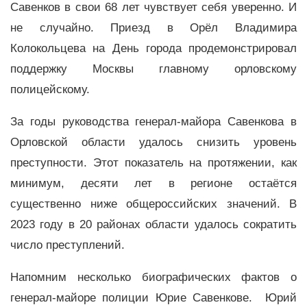
Савенков в свои 68 лет чувствует себя уверенно. И
не случайно. Приезд в Орёл Владимира
Колокольцева на День города продемонстрировал
поддержку Москвы главному орловскому
полицейскому.
За годы руководства генерал-майора Савенкова в
Орловской области удалось снизить уровень
преступности. Этот показатель на протяжении, как
минимум, десяти лет в регионе остаётся
существенно ниже общероссийских значений. В
2023 году в 20 районах области удалось сократить
число преступлений.
Напомним несколько биографических фактов о
генерал-майоре полиции Юрие Савенкове. Юрий