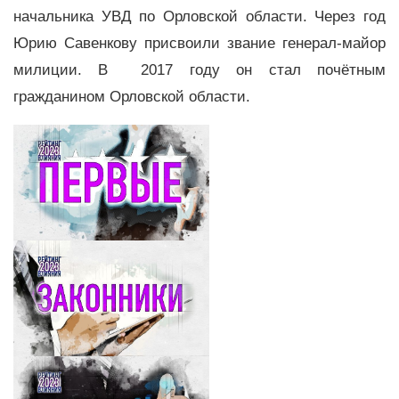
начальника УВД по Орловской области. Через год
Юрию Савенкову присвоили звание генерал-майор
милиции. В 2017 году он стал почётным
гражданином Орловской области.