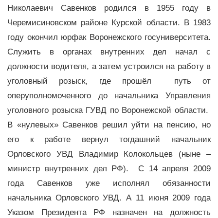
Николаевич Савенков родился в 1955 году в
Черемисиновском районе Курской области. В 1983
году окончил юрфак Воронежского госуниверситета.
Служить в органах внутренних дел начал с
должности водителя, а затем устроился на работу в
уголовный розыск, где прошёл путь от
оперуполномоченного до начальника Управления
уголовного розыска ГУВД по Воронежской области.
В «нулевых» Савенков решил уйти на пенсию, но
его к работе вернул тогдашний начальник
Орловского УВД Владимир Колокольцев (ныне –
министр внутренних дел РФ). С 14 апреля 2009
года Савенков уже исполнял обязанности
начальника Орловского УВД. А 11 июня 2009 года
Указом Президента РФ назначен на должность