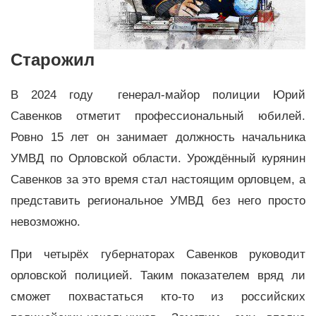
Старожил
В 2024 году генерал-майор полиции Юрий
Савенков отметит профессиональный юбилей.
Ровно 15 лет он занимает должность начальника
УМВД по Орловской области. Урождённый курянин
Савенков за это время стал настоящим орловцем, а
представить региональное УМВД без него просто
невозможно.
При четырёх губернаторах Савенков руководит
орловской полицией. Таким показателем вряд ли
сможет похвастаться кто-то из российских