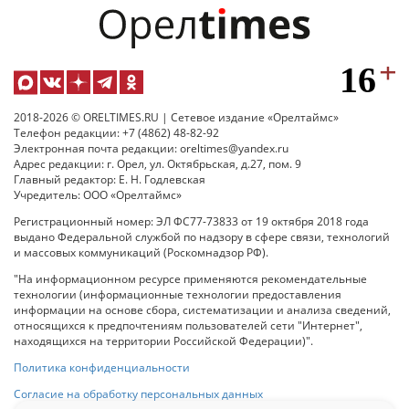
2018-2026 © ORELTIMES.RU | Сетевое издание «Орелтаймс»
Телефон редакции: +7 (4862) 48-82-92
Электронная почта редакции: oreltimes@yandex.ru
Адрес редакции: г. Орел, ул. Октябрьская, д.27, пом. 9
Главный редактор: Е. Н. Годлевская
Учредитель: ООО «Орелтаймс»
Регистрационный номер: ЭЛ ФС77-73833 от 19 октября 2018 года
выдано Федеральной службой по надзору в сфере связи, технологий
и массовых коммуникаций (Роскомнадзор РФ).
"На информационном ресурсе применяются рекомендательные
технологии (информационные технологии предоставления
информации на основе сбора, систематизации и анализа сведений,
относящихся к предпочтениям пользователей сети "Интернет",
находящихся на территории Российской Федерации)".
Политика конфиденциальности
Согласие на обработку персональных данных