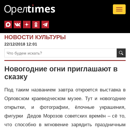
Tog
nav
НОВОСТИ КУЛЬТУРЫ
22/12/2018 12:01
Новогодние огни приглашают в
сказку
Под таким названием завтра откроется выставка в
Орловском краеведческом музее. Тут и новогодние
открытки, и фотографии, ёлочные украшения,
фигурки Дедов Морозов советских времён – сё то,
что способно в мгновение зарядить праздничным