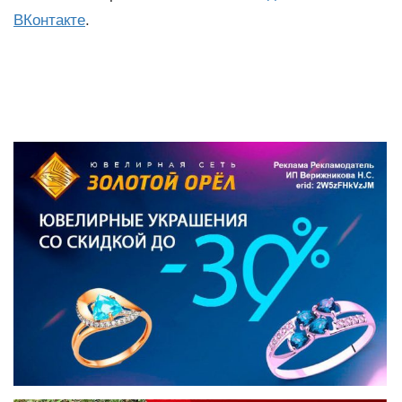
ВКонтакте
.