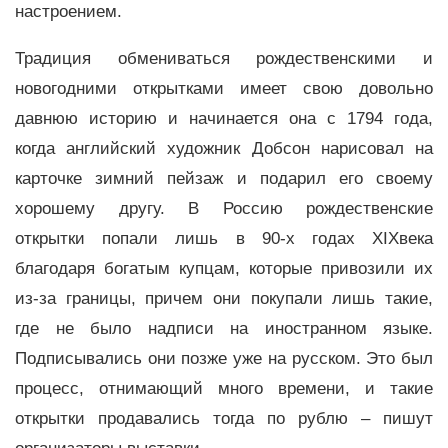
настроением.
Традиция обмениваться рождественскими и
новогодними открытками имеет свою довольно
давнюю историю и начинается она с 1794 года,
когда английский художник Добсон нарисовал на
карточке зимний пейзаж и подарил его своему
хорошему другу. В Россию рождественские
открытки попали лишь в 90-х годах XIXвека
благодаря богатым купцам, которые привозили их
из-за границы, причем они покупали лишь такие,
где не было надписи на иностранном языке.
Подписывались они позже уже на русском. Это был
процесс, отнимающий много времени, и такие
открытки продавались тогда по рублю – пишут