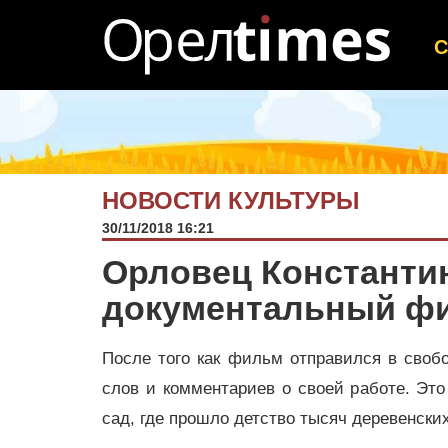
НОВОСТИ КУЛЬТУРЫ
30/11/2018 16:21
Орловец Константи
документальный фи
После того как фильм отправился в своб
слов и комментариев о своей работе. Это 
сад, где прошло детство тысяч деревенских