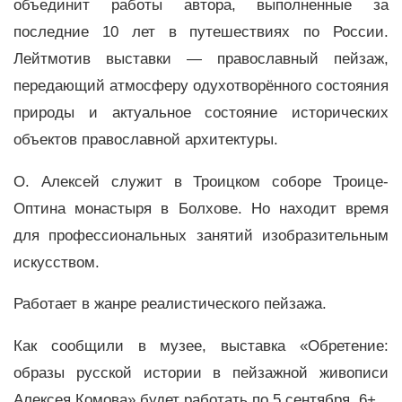
объединит работы автора, выполненные за
последние 10 лет в путешествиях по России.
Лейтмотив выставки — православный пейзаж,
передающий атмосферу одухотворённого состояния
природы и актуальное состояние исторических
объектов православной архитектуры.
О. Алексей служит в Троицком соборе Троице-
Оптина монастыря в Болхове. Но находит время
для профессиональных занятий изобразительным
искусством.
Работает в жанре реалистического пейзажа.
Как сообщили в музее, выставка «Обретение:
образы русской истории в пейзажной живописи
Алексея Комова» будет работать по 5 сентября. 6+