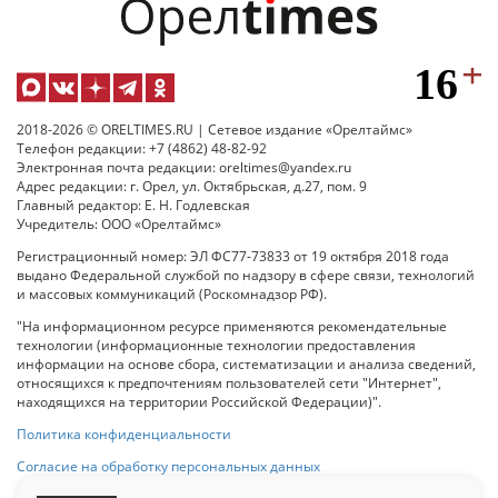
2018-2026 © ORELTIMES.RU | Сетевое издание «Орелтаймс»
Телефон редакции: +7 (4862) 48-82-92
Электронная почта редакции: oreltimes@yandex.ru
Адрес редакции: г. Орел, ул. Октябрьская, д.27, пом. 9
Главный редактор: Е. Н. Годлевская
Учредитель: ООО «Орелтаймс»
Регистрационный номер: ЭЛ ФС77-73833 от 19 октября 2018 года
выдано Федеральной службой по надзору в сфере связи, технологий
и массовых коммуникаций (Роскомнадзор РФ).
"На информационном ресурсе применяются рекомендательные
технологии (информационные технологии предоставления
информации на основе сбора, систематизации и анализа сведений,
относящихся к предпочтениям пользователей сети "Интернет",
находящихся на территории Российской Федерации)".
Политика конфиденциальности
Согласие на обработку персональных данных