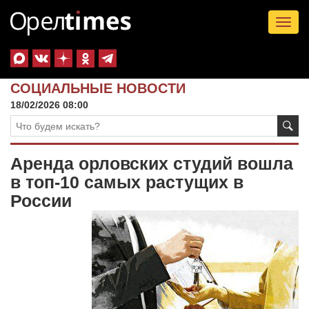
Tog
nav
СОЦИАЛЬНЫЕ НОВОСТИ
18/02/2026 08:00
Аренда орловских студий вошла
в топ-10 самых растущих в
России