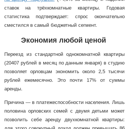
ставок на трёхкомнатные квартиры. Годовая
статистика подтверждает: спрос окончательно
сместился в самый бюджетный сегмент.
Экономия любой ценой
Переезд из стандартной однокомнатной квартиры
(20407 рублей в месяц по данным января) в студию
позволяет орловцам экономить около 2,5 тысячи
рублей ежемесячно. Это почти 17% от суммы
аренды.
Причина — в платежеспособности населения. Лишь
половина орловских семей с двумя детьми может
позволить себе аренду двухкомнатной квартиры:
для этого совокупный доход должен превышать 86