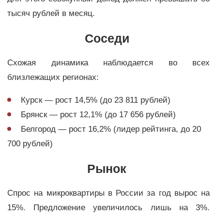
тысяч рублей в месяц.
Соседи
Схожая динамика наблюдается во всех
близлежащих регионах:
Курск — рост 14,5% (до 23 811 рублей)
Брянск — рост 12,1% (до 17 656 рублей)
Белгород — рост 16,2% (лидер рейтинга, до 20
700 рублей)
Рынок
Спрос на микроквартиры в России за год вырос на
15%. Предложение увеличилось лишь на 3%.