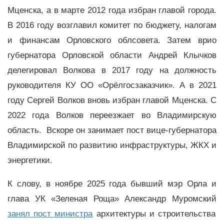
Мценска, а в марте 2012 года избран главой города.
В 2016 году возглавил комитет по бюджету, налогам
и финансам Орловского облсовета. Затем врио
губернатора Орловской области Андрей Клычков
делегировал Волкова в 2017 году на должность
руководителя КУ ОО «Орёлгосзаказчик». А в 2021
году Сергей Волков вновь избран главой Мценска. С
2022 года Волков переезжает во Владимирскую
область. Вскоре он занимает пост вице-губернатора
Владимирской по развитию инфраструктуры, ЖКХ и
энергетики.
К слову, в ноябре 2025 года бывший мэр Орла и
глава УК «Зеленая Роща» Александр Муромский
занял пост министра
архитектуры и строительства