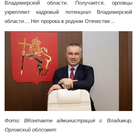
Владимирской области. Получается, орловцы
укрепляют кадровый потенциал Владимирской
области… Нет пророка в родном Отечестве…
Фото: ВКонтакте администрация г. Владимир,
Орловский облсовет