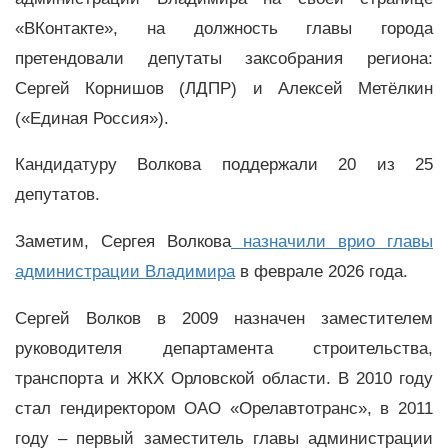
«ВКонтакте», на должность главы города
претендовали депутаты заксобрания региона:
Сергей Корнишов (ЛДПР) и Алексей Метёлкин
(«Единая Россия»).
Кандидатуру Волкова поддержали 20 из 25
депутатов.
Заметим, Сергея Волкова
назначили врио главы
администрации Владимира
в феврале 2026 года.
Сергей Волков в 2009 назначен заместителем
руководителя департамента строительства,
транспорта и ЖКХ Орловской области. В 2010 году
стал гендиректором ОАО «Орелавтотранс», в 2011
году – первый заместитель главы администрации