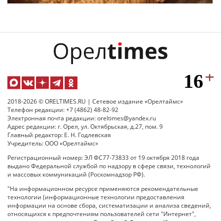
2018-2026 © ORELTIMES.RU | Сетевое издание «Орелтаймс»
Телефон редакции: +7 (4862) 48-82-92
Электронная почта редакции: oreltimes@yandex.ru
Адрес редакции: г. Орел, ул. Октябрьская, д.27, пом. 9
Главный редактор: Е. Н. Годлевская
Учредитель: ООО «Орелтаймс»
Регистрационный номер: ЭЛ ФС77-73833 от 19 октября 2018 года
выдано Федеральной службой по надзору в сфере связи, технологий
и массовых коммуникаций (Роскомнадзор РФ).
"На информационном ресурсе применяются рекомендательные
технологии (информационные технологии предоставления
информации на основе сбора, систематизации и анализа сведений,
относящихся к предпочтениям пользователей сети "Интернет",