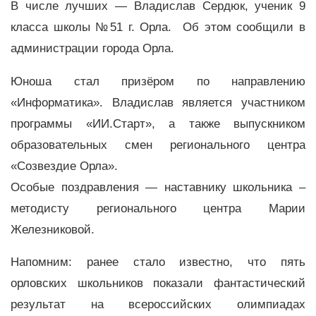
В числе лучших — Владислав Сердюк, ученик 9
класса школы №51 г. Орла. Об этом сообщили в
администрации города Орла.
Юноша стал призёром по направлению
«Информатика». Владислав является участником
программы «ИИ.Старт», а также выпускником
образовательных смен регионального центра
«Созвездие Орла».
Особые поздравления — наставнику школьника –
методисту регионального центра Марии
Железниковой.
Напомним: ранее стало известно, что пять
орловских школьников показали фантастический
результат на всероссийских олимпиадах