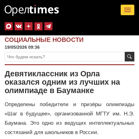
Tog
nav
СОЦИАЛЬНЫЕ НОВОСТИ
19/05/2026 09:36
Девятиклассник из Орла
оказался одним из лучших на
олимпиаде в Бауманке
Определены победители и призёры олимпиады
«Шаг в будущее», организованной МГТУ им. Н.Э.
Баумана. Это одно из ведущих интеллектуальных
состязаний для школьников в России.