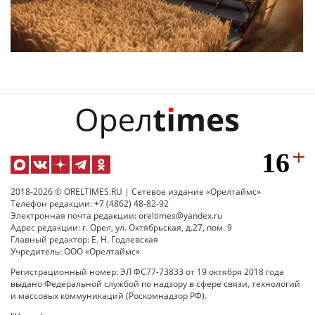
2018-2026 © ORELTIMES.RU | Сетевое издание «Орелтаймс»
Телефон редакции: +7 (4862) 48-82-92
Электронная почта редакции: oreltimes@yandex.ru
Адрес редакции: г. Орел, ул. Октябрьская, д.27, пом. 9
Главный редактор: Е. Н. Годлевская
Учредитель: ООО «Орелтаймс»
Регистрационный номер: ЭЛ ФС77-73833 от 19 октября 2018 года
выдано Федеральной службой по надзору в сфере связи, технологий
и массовых коммуникаций (Роскомнадзор РФ).