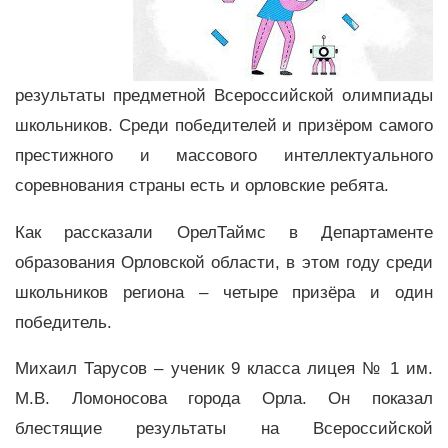
результаты предметной Всероссийской олимпиады
школьников. Среди победителей и призёром самого
престижного и массового интеллектуального
соревнования страны есть и орловские ребята.
Как рассказали ОрелТаймс в Департаменте
образования Орловской области, в этом году среди
школьников региона – четыре призёра и один
победитель.
Михаил Тарусов – ученик 9 класса лицея № 1 им.
М.В. Ломоносова города Орла. Он показал
блестящие результаты на Всероссийской