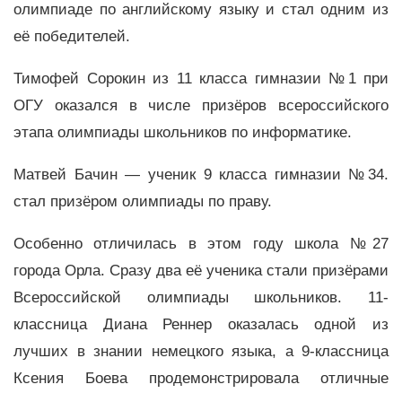
олимпиаде по английскому языку и стал одним из
её победителей.
Тимофей Сорокин из 11 класса гимназии №1 при
ОГУ оказался в числе призёров всероссийского
этапа олимпиады школьников по информатике.
Матвей Бачин — ученик 9 класса гимназии №34.
стал призёром олимпиады по праву.
Особенно отличилась в этом году школа №27
города Орла. Сразу два её ученика стали призёрами
Всероссийской олимпиады школьников. 11-
классница Диана Реннер оказалась одной из
лучших в знании немецкого языка, а 9-классница
Ксения Боева продемонстрировала отличные