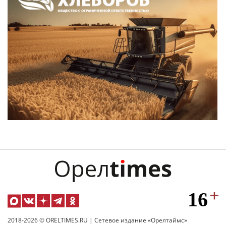
2018-2026 © ORELTIMES.RU | Сетевое издание «Орелтаймс»