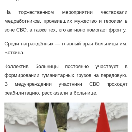
На торжественном мероприятии чествовали
медработников, проявивших мужество и героизм в
зоне СВО, а также тех, кто активно помогает фронту.
Среди награждённых — главный врач больницы им.
Боткина.
Коллектив больницы постоянно участвует в
формировании гуманитарных грузов на передовую.
В медучреждении участники СВО проходят
реабилитацию, рассказали в больнице.