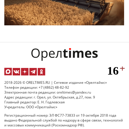
2018-2026 © ORELTIMES.RU | Сетевое издание «Орелтаймс»
Телефон редакции: +7 (4862) 48-82-92
Электронная почта редакции: oreltimes@yandex.ru
Адрес редакции: г. Орел, ул. Октябрьская, д.27, пом. 9
Главный редактор: Е. Н. Годлевская
Учредитель: ООО «Орелтаймс»
Регистрационный номер: ЭЛ ФС77-73833 от 19 октября 2018 года
выдано Федеральной службой по надзору в сфере связи, технологий
и массовых коммуникаций (Роскомнадзор РФ).