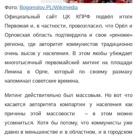
Фото:
Bogomolov.PL/Wikimedia
Официальный сайт ЦК КПРФ подвёл итоги
Первомая и, в частности, провозгласил, что Орёл и
Орловская область подтвердила и свое «реноме»
региона, где авторитет коммунистов традиционно
очень высок у населения. В этом якобы убеждает
многотысячный первомайский митинг на площади
Ленина в Орле, который по своему размаху
напоминал советские времена.
Митинг действительно был массовым. Но вот что
касается авторитета компартии у населения как
причины этой массовости – в этом можно
усомниться. Хотя бы потому, что коммунисты уже
давно в меньшинстве и в областном, и в городском