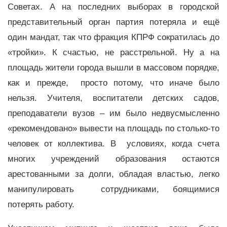
Советах. А на последних выборах в городской
представительный орган партия потеряла и ещё
один мандат, так что фракция КПРФ сократилась до
«тройки». К счастью, не расстрельной. Ну а на
площадь жители города вышли в массовом порядке,
как и прежде, просто потому, что иначе было
нельзя. Учителя, воспитатели детских садов,
преподаватели вузов – им было недвусмысленно
«рекомендовано» вывести на площадь по столько-то
человек от коллектива. В условиях, когда счета
многих учреждений образования остаются
арестованными за долги, обладая властью, легко
манипулировать сотрудниками, боящимися
потерять работу.