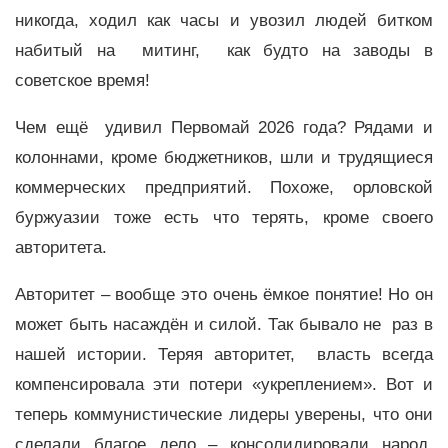
никогда, ходил как часы и увозил людей битком
набитый на митинг, как будто на заводы в
советское время!
Чем ещё удивил Первомай 2026 года? Рядами и
колоннами, кроме бюджетников, шли и трудящиеся
коммерческих предприятий. Похоже, орловской
буржуазии тоже есть что терять, кроме своего
авторитета.
Авторитет – вообще это очень ёмкое понятие! Но он
может быть насаждён и силой. Так бывало не раз в
нашей истории. Теряя авторитет, власть всегда
компенсировала эти потери «укреплением». Вот и
теперь коммунистические лидеры уверены, что они
сделали благое дело – консолидировали народ,