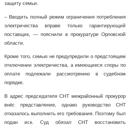
защиту семьи.
– Вводить полный режим ограничения потребления
электричества вправе только гарантирующий
поставщик, — пояснили в прокуратуре Орловской
области.
Кроме того, семью не предупредили о предстоящем
отключении электричества, а имеющиеся споры по
оплате подлежали рассмотрению в судебном
порядке.
В адрес председателя СНТ межрайонный прокурор
внёс представление, однако руководство СНТ
отказалось выполнить его требования. Поэтому был
подан иск. Суд обязал СНТ восстановить