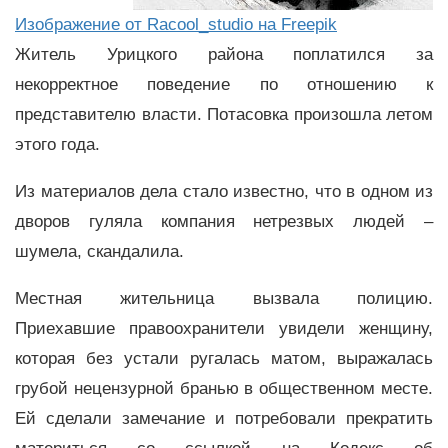
Изображение от Racool_studio на Freepik
Житель Урицкого района поплатился за
некорректное поведение по отношению к
представителю власти. Потасовка произошла летом
этого года.
Из материалов дела стало известно, что в одном из
дворов гуляла компания нетрезвых людей –
шумела, скандалила.
Местная жительница вызвала полицию.
Приехавшие правоохранители увидели женщину,
которая без устали ругалась матом, выражалась
грубой нецензурной бранью в общественном месте.
Ей сделали замечание и потребовали прекратить