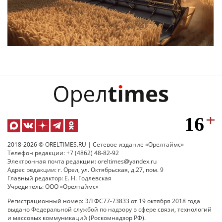
2018-2026 © ORELTIMES.RU | Сетевое издание «Орелтаймс»
Телефон редакции: +7 (4862) 48-82-92
Электронная почта редакции: oreltimes@yandex.ru
Адрес редакции: г. Орел, ул. Октябрьская, д.27, пом. 9
Главный редактор: Е. Н. Годлевская
Учредитель: ООО «Орелтаймс»
Регистрационный номер: ЭЛ ФС77-73833 от 19 октября 2018 года
выдано Федеральной службой по надзору в сфере связи, технологий
и массовых коммуникаций (Роскомнадзор РФ).