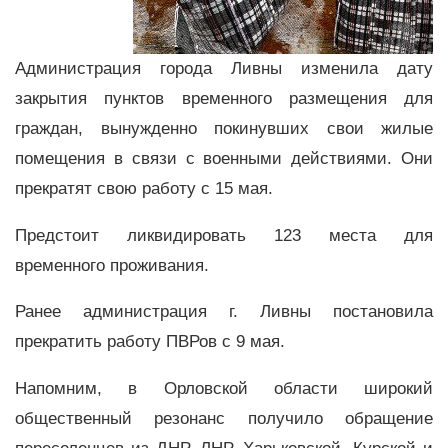
Администрация города Ливны изменила дату
закрытия пунктов временного размещения для
граждан, вынужденно покинувших свои жилые
помещения в связи с военными действиями. Они
прекратят свою работу с 15 мая.
Предстоит ликвидировать 123 места для
временного проживания.
Ранее администрация г. Ливны постановила
прекратить работу ПВРов с 9 мая.
Напомним, в Орловской области широкий
общественный резонанс получило обращение