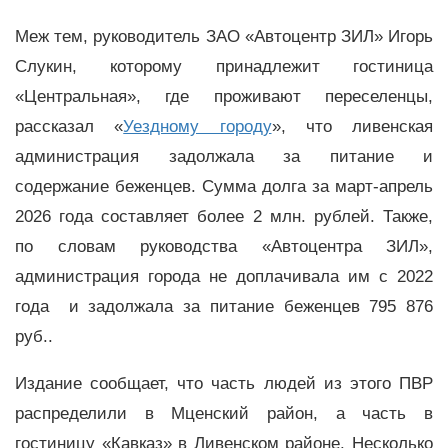
Меж тем, руководитель ЗАО «Автоцентр ЗИЛ» Игорь
Слукин, которому принадлежит гостиница
«Центральная», где проживают переселенцы,
рассказал «
Уездному городу
», что ливенская
администрация задолжала за питание и
содержание беженцев. Сумма долга за март-апрель
2026 года составляет более 2 млн. рублей. Также,
по словам руководства «Автоцентра ЗИЛ»,
администрация города не доплачивала им с 2022
года и задолжала за питание беженцев 795 876
руб..
Издание сообщает, что часть людей из этого ПВР
распределили в Мценский район, а часть в
гостиницу «Кавказ» в Ливенском районе. Несколько