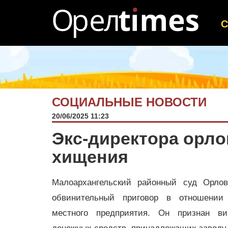
СОЦИАЛЬНЫЕ НОВОСТИ
20/06/2025 11:23
Экс-директора орло
хищения
Малоархангельский районный суд Орлов
обвинительный приговор в отношении
местного предприятия. Он признан в