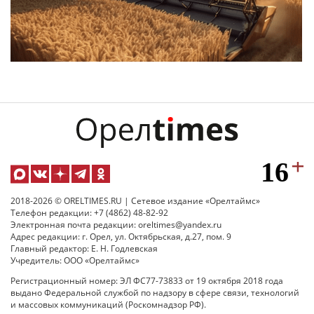
2018-2026 © ORELTIMES.RU | Сетевое издание «Орелтаймс»
Телефон редакции: +7 (4862) 48-82-92
Электронная почта редакции: oreltimes@yandex.ru
Адрес редакции: г. Орел, ул. Октябрьская, д.27, пом. 9
Главный редактор: Е. Н. Годлевская
Учредитель: ООО «Орелтаймс»
Регистрационный номер: ЭЛ ФС77-73833 от 19 октября 2018 года
выдано Федеральной службой по надзору в сфере связи, технологий
и массовых коммуникаций (Роскомнадзор РФ).