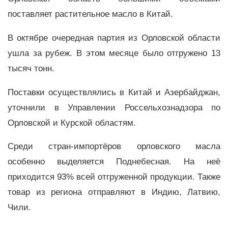
поставляет растительное масло в Китай.
В октябре очередная партия из Орловской области
ушла за рубеж. В этом месяце было отгружено 13
тысяч тонн.
Поставки осуществлялись в Китай и Азербайджан,
уточнили в Управлении Россельхознадзора по
Орловской и Курской областям.
Среди стран-импортёров орловского масла
особенно выделяется Поднебесная. На неё
приходится 93% всей отгруженной продукции. Также
товар из региона отправляют в Индию, Латвию,
Чили.