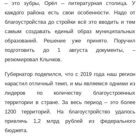
– это зубры, Орёл – литературная столица. У
каждого района есть свои особенности. Надо от
благоустройства до стройки всё это вводить и тем
самым создавать единый образ муниципальных
образований. Решение уже принято. Поручил
подготовить до 1 августа документы, –
резюмировал Клычков.
Губернатор поделился, что с 2019 года наш регион
нарастил отличный темп, и мы являемся одними из
лидеров по количеству благоустроенных
территории в стране. За весь период – это более
1200 территорий. На благоустройство удалось
привлечь 1,2 млрд рублей из федерального
бюджета.