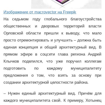
Изображение от macrovector на Freepik
На седьмом году глобального благоустройства
общественных и дворовых территорий власти
Орловской области пришли к выводу, что мало
просто отремонтировать и улучшить – должна быть
единая концепция и общий архитектурный вид. В
прямом эфире в соцсети глава региона Андрей
Клычков поделился, что уже поручил коллегам
подготовить по каждому муниципалитету
предложения о том, что взять за основу при
создании архитектурной целостности района.
– Нужен единый архитектурный вид. Причём для
каждого муниципалитета свой. К примеру, Хотынец