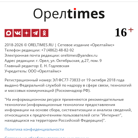
2018-2026 © ORELTIMES.RU | Сетевое издание «Орелтаймс»
Телефон редакции: +7 (4862) 48-82-92
Электронная почта редакции: oreltimes@yandex.ru
Адрес редакции: г. Орел, ул. Октябрьская, д.27, пом. 9
Главный редактор: Е. Н. Годлевская
Учредитель: ООО «Орелтаймс»
Регистрационный номер: ЭЛ ФС77-73833 от 19 октября 2018 года
выдано Федеральной службой по надзору в сфере связи, технологий
и массовых коммуникаций (Роскомнадзор РФ).
"На информационном ресурсе применяются рекомендательные
технологии (информационные технологии предоставления
информации на основе сбора, систематизации и анализа сведений,
относящихся к предпочтениям пользователей сети "Интернет",
находящихся на территории Российской Федерации)".
Политика конфиденциальности