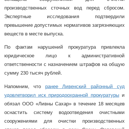
производственных сточных вод перед сбросом.
Экспертные исследования подтвердили
превышение допустимых нормативов загрязняющих
веществ в месте выпуска.
По фактам нарушений прокуратура привлекла
юридическое лицо к административной
ответственности с назначением штрафов на общую
сумму 230 тысяч рублей.
Напомним, что
ранее Ливенский районный суд
удовлетворил иск природоохранной прокуратуры
и
обязал ООО «Ливны Сахар» в течение 18 месяцев
оснастить систему водоотведения очистными
сооружениями для очистки производственных