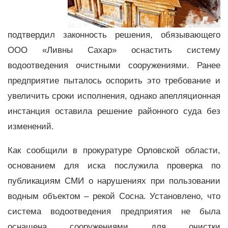
подтвердил законность решения, обязывающего
ООО «Ливны Сахар» оснастить систему
водоотведения очистными сооружениями. Ранее
предприятие пыталось оспорить это требование и
увеличить сроки исполнения, однако апелляционная
инстанция оставила решение районного суда без
изменений.
Как сообщили в прокуратуре Орловской области,
основанием для иска послужила проверка по
публикациям СМИ о нарушениях при пользовании
водным объектом – рекой Сосна. Установлено, что
система водоотведения предприятия не была
оснащена сооружениями для очистки