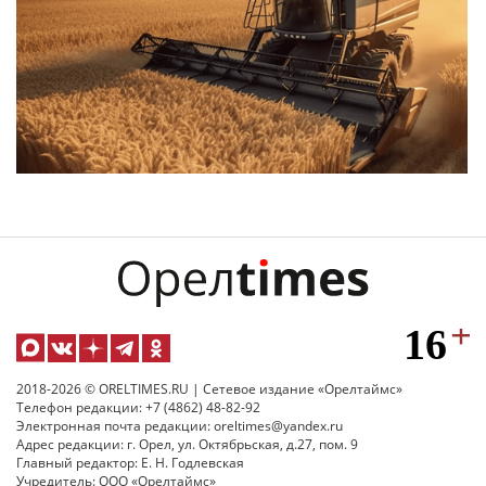
2018-2026 © ORELTIMES.RU | Сетевое издание «Орелтаймс»
Телефон редакции: +7 (4862) 48-82-92
Электронная почта редакции: oreltimes@yandex.ru
Адрес редакции: г. Орел, ул. Октябрьская, д.27, пом. 9
Главный редактор: Е. Н. Годлевская
Учредитель: ООО «Орелтаймс»