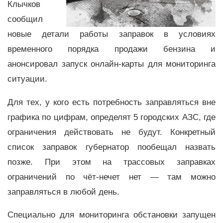
Клычков
сообщил
новые детали работы заправок в условиях
временного порядка продажи бензина и
анонсировал запуск онлайн-карты для мониторинга
ситуации.
Для тех, у кого есть потребность заправляться вне
графика по цифрам, определят 5 городских АЗС, где
ограничения действовать не будут. Конкретный
список заправок губернатор пообещал назвать
позже. При этом на трассовых заправках
ограничений по чёт-нечет нет — там можно
заправляться в любой день.
Специально для мониторинга обстановки запущен