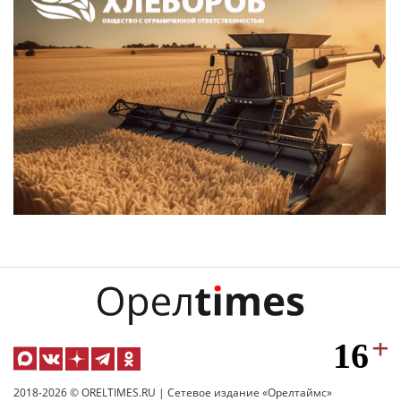
2018-2026 © ORELTIMES.RU | Сетевое издание «Орелтаймс»