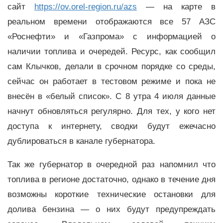
сайт
https://ov.orel-region.ru/azs
— на карте в
реальном времени отображаются все 57 АЗС
«Роснефти» и «Газпрома» с информацией о
наличии топлива и очередей. Ресурс, как сообщил
сам Клычков, делали в срочном порядке со среды,
сейчас он работает в тестовом режиме и пока не
внесён в «белый список». С 8 утра 4 июля данные
начнут обновляться регулярно. Для тех, у кого нет
доступа к интернету, сводки будут ежечасно
дублироваться в канале губернатора.
Так же губернатор в очередной раз напомнил что
топлива в регионе достаточно, однако в течение дня
возможны короткие технические остановки для
долива бензина — о них будут предупреждать