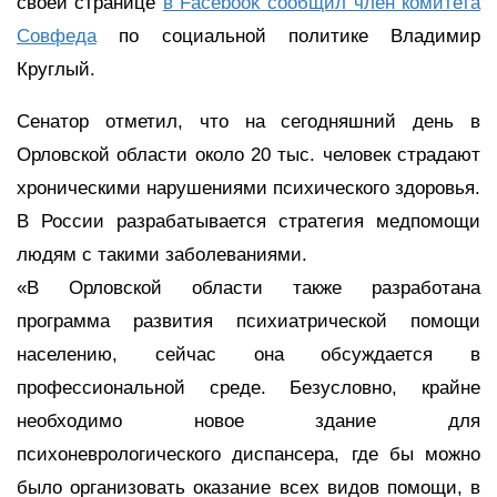
своей странице
в Facebook сообщил член комитета
Совфеда
по социальной политике Владимир
Круглый.
Сенатор отметил, что на сегодняшний день в
Орловской области около 20 тыс. человек страдают
хроническими нарушениями психического здоровья.
В России разрабатывается стратегия медпомощи
людям с такими заболеваниями.
«В Орловской области также разработана
программа развития психиатрической помощи
населению, сейчас она обсуждается в
профессиональной среде. Безусловно, крайне
необходимо новое здание для
психоневрологического диспансера, где бы можно
было организовать оказание всех видов помощи, в