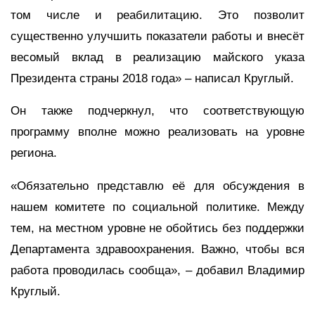
том числе и реабилитацию. Это позволит
существенно улучшить показатели работы и внесёт
весомый вклад в реализацию майского указа
Президента страны 2018 года» – написал Круглый.
Он также подчеркнул, что соответствующую
программу вполне можно реализовать на уровне
региона.
«Обязательно представлю её для обсуждения в
нашем комитете по социальной политике. Между
тем, на местном уровне не обойтись без поддержки
Департамента здравоохранения. Важно, чтобы вся
работа проводилась сообща», – добавил Владимир
Круглый.