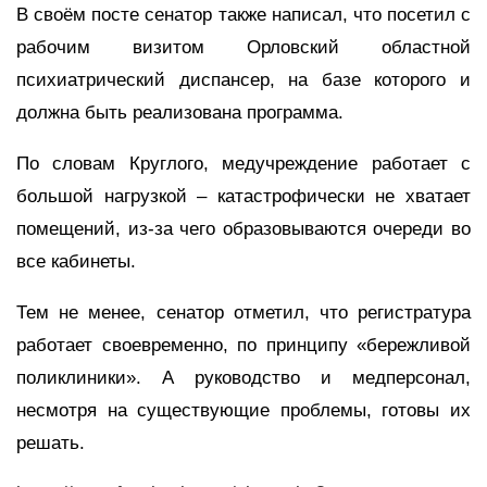
В своём посте сенатор также написал, что посетил с
рабочим визитом Орловский областной
психиатрический диспансер, на базе которого и
должна быть реализована программа.
По словам Круглого, медучреждение работает с
большой нагрузкой – катастрофически не хватает
помещений, из-за чего образовываются очереди во
все кабинеты.
Тем не менее, сенатор отметил, что регистратура
работает своевременно, по принципу «бережливой
поликлиники». А руководство и медперсонал,
несмотря на существующие проблемы, готовы их
решать.