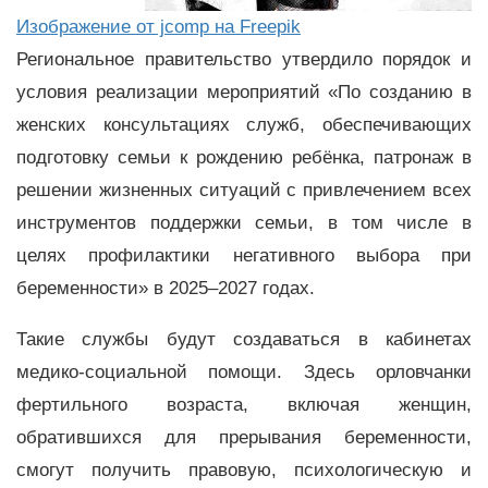
Изображение от jcomp на Freepik
Региональное правительство утвердило порядок и
условия реализации мероприятий «По созданию в
женских консультациях служб, обеспечивающих
подготовку семьи к рождению ребёнка, патронаж в
решении жизненных ситуаций с привлечением всех
инструментов поддержки семьи, в том числе в
целях профилактики негативного выбора при
беременности» в 2025–2027 годах.
Такие службы будут создаваться в кабинетах
медико-социальной помощи. Здесь орловчанки
фертильного возраста, включая женщин,
обратившихся для прерывания беременности,
смогут получить правовую, психологическую и