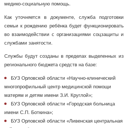
медико-социальную помощь.
Как уточняется в документе, служба подготовки
семьи к рождению ребёнка будет функционировать
во взаимодействии с организациями соцзащиты и
службами занятости.
Службы будут созданы в пределах выделенных из
регионального бюджета средств на базе:
БУЗ Орловской области «Научно-клинический
многопрофильный центр медицинской помощи
матерям и детям имени З.И. Круглой»;
БУЗ Орловской области «Городская больница
имени С.П. Боткина»;
БУЗ Орловской области «Ливенская центральная