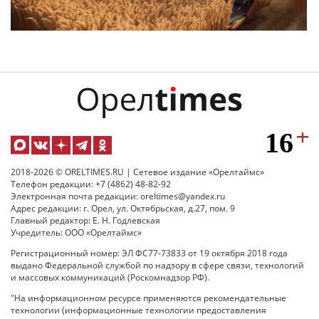
2018-2026 © ORELTIMES.RU | Сетевое издание «Орелтаймс»
Телефон редакции: +7 (4862) 48-82-92
Электронная почта редакции: oreltimes@yandex.ru
Адрес редакции: г. Орел, ул. Октябрьская, д.27, пом. 9
Главный редактор: Е. Н. Годлевская
Учредитель: ООО «Орелтаймс»
Регистрационный номер: ЭЛ ФС77-73833 от 19 октября 2018 года
выдано Федеральной службой по надзору в сфере связи, технологий
и массовых коммуникаций (Роскомнадзор РФ).
"На информационном ресурсе применяются рекомендательные
технологии (информационные технологии предоставления